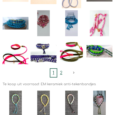
1
2
Te koop uit voorraad: EM keramiek anti-tekenbandjes