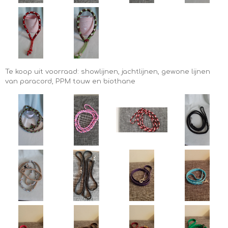
Te koop uit voorraad: showlijnen, jachtlijnen, gewone lijnen
van paracord, PPM touw en biothane